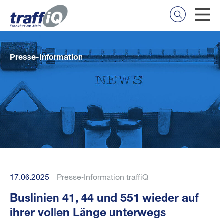
Presse-Information
17.06.2025
Presse-Information traffiQ
Buslinien 41, 44 und 551 wieder auf
ihrer vollen Länge unterwegs