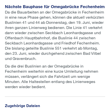
Nächste Bauphase für Omegabrücke Fechenheim
Da die Bauarbeiten an der Omegabrücke in Fechenheim
in eine neue Phase gehen, können die aktuell verkürzten
Buslinien 41 und 44 ab Donnerstag, den 19. Juni, wieder
ihren ganzen Linienweg bedienen. Die Linie 41 verkehrt
dann wieder zwischen Seckbach Leonhardsgasse und
Offenbach Hauptbahnhof, die Buslinie 44 zwischen
Seckbach Leonhardsgasse und Friedhof Fechenheim.
Die bislang geteilte Buslinie 551 verkehrt ab Montag,
den 23. Juni, wieder durchgehend zwischen Bad Vilbel
und Gravenbruch.
Da die drei Buslinien an der Omegabrücke in
Fechenheim weiterhin eine kurze Umleitung nehmen
müssen, verlängert sich die Fahrtzeit um wenige
Minuten. Alle Haltestellen entlang des Linienweges
werden wieder bedient.
Zugehörige Dateien