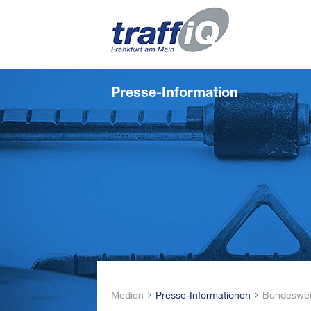
Presse-Information
Medien
Presse-Informationen
Bundesweit