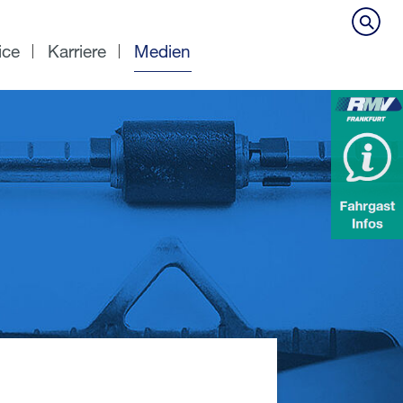
ice
Karriere
Medien