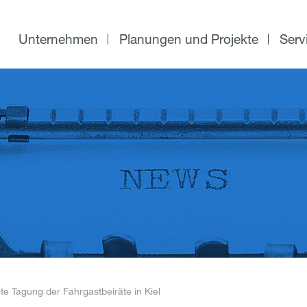
Unternehmen
Planungen und Projekte
Serv
e Tagung der Fahrgastbeiräte in Kiel