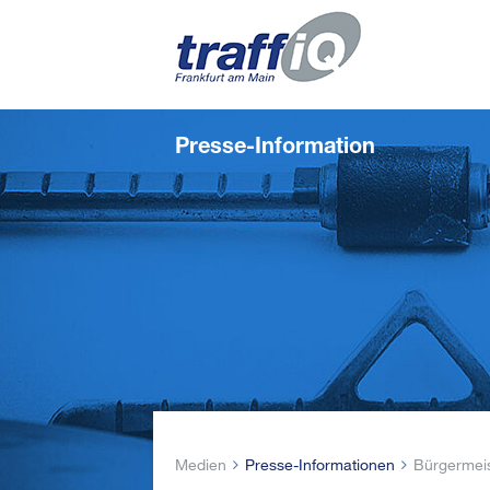
Presse-Information
Medien
Presse-Informationen
Bürgermeis