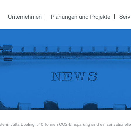
Unternehmen
Planungen und Projekte
Serv
terin Jutta Ebeling: „40 Tonnen CO2-Einsparung sind ein sensationell