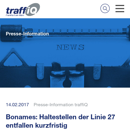
Presse-Information
14.02.2017
Presse-Information traffiQ
Bonames: Haltestellen der Linie 27
entfallen kurzfristig