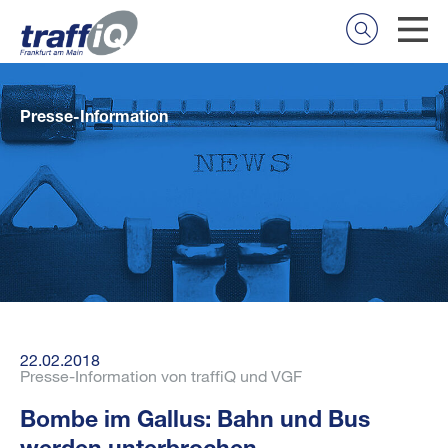
Presse-Information
22.02.2018
Presse-Information von traffiQ und VGF
Bombe im Gallus: Bahn und Bus
werden unterbrochen