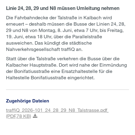
Linie 24, 28, 29 und N8 müssen Umleitung nehmen
Die Fahrbahndecke der Talstraße in Kalbach wird
erneuert – deshalb müssen die Busse der Linien 24, 28,
29 und N8 von Montag, 8. Juni, etwa 7 Uhr, bis Freitag,
19. Juni, etwa 18 Uhr, über die Parallelstraße
ausweichen. Das kündigt die städtische
Nahverkehrsgesellschaft traffiQ an.
Statt über die Talstraße verkehren die Busse über die
Kalbacher Hauptstraße. Dort wird nahe der Einmündung
der Bonifatiusstraße eine Ersatzhaltestelle für die
Haltestelle Bonifatiusstraße eingerichtet.
Zugehörige Dateien
traffiQ_2026-101_24_28_29_N8_Talstrasse.pdf
(PDF,
78 KB)