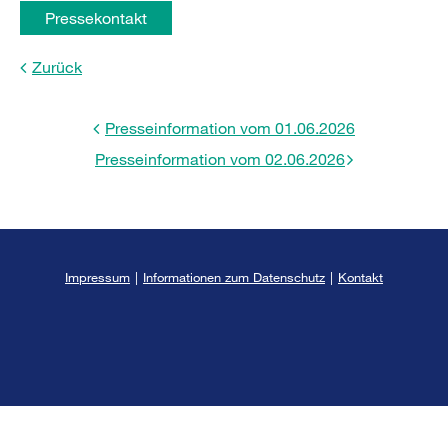
Pressekontakt
Zurück
Presseinformation vom 01.06.2026
Presseinformation vom 02.06.2026
Impressum
|
Informationen zum Datenschutz
|
Kontakt