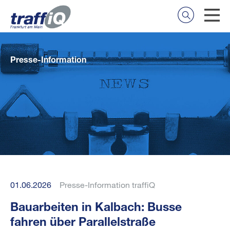
Presse-Information
01.06.2026
Presse-Information traffiQ
Bauarbeiten in Kalbach: Busse
fahren über Parallelstraße