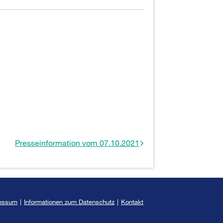
Presseinformation vom 07.10.2021
essum
|
Informationen zum Datenschutz
|
Kontakt