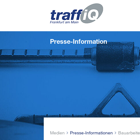
Presse-Information
Medien
Presse-Informationen
Bauarbeite