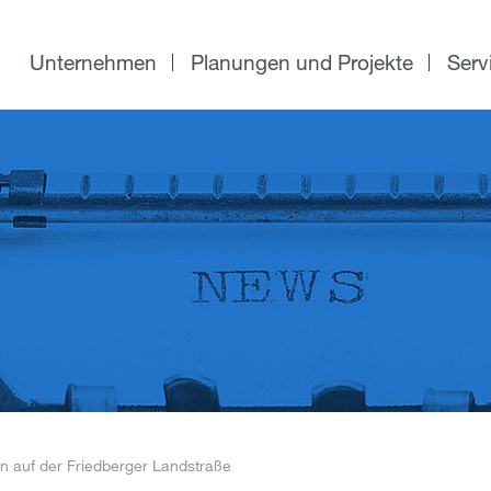
Unternehmen
Planungen und Projekte
Serv
n auf der Friedberger Landstraße