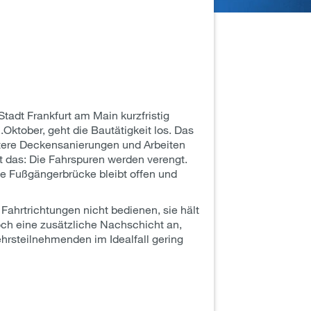
tadt Frankfurt am Main kurzfristig
Oktober, geht die Bautätigkeit los. Das
itere Deckensanierungen und Arbeiten
 das: Die Fahrspuren werden verengt.
e Fußgängerbrücke bleibt offen und
 Fahrtrichtungen nicht bedienen, sie hält
ch eine zusätzliche Nachschicht an,
hrsteilnehmenden im Idealfall gering