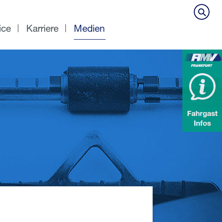
ice
Karriere
Medien