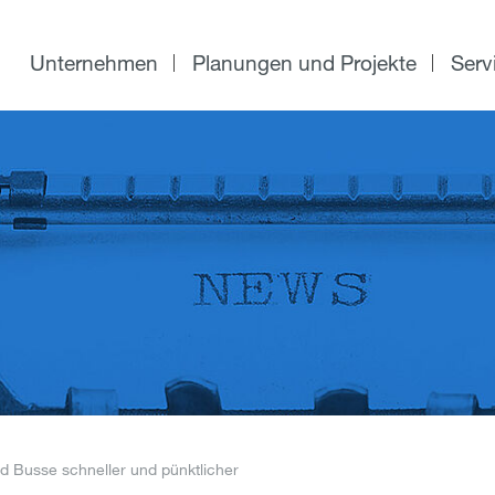
Unternehmen
Planungen und Projekte
Serv
 Busse schneller und pünktlicher