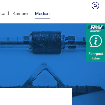
ice
Karriere
Medien