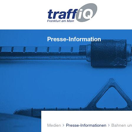
Presse-Information
Medien
Presse-Informationen
Bahnen und