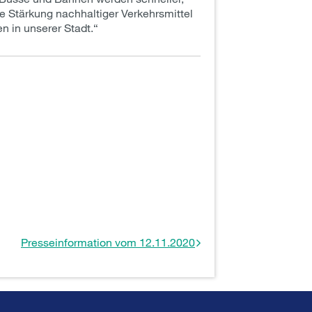
ine Stärkung nachhaltiger Verkehrsmittel
n in unserer Stadt.“
Presseinformation vom 12.11.2020