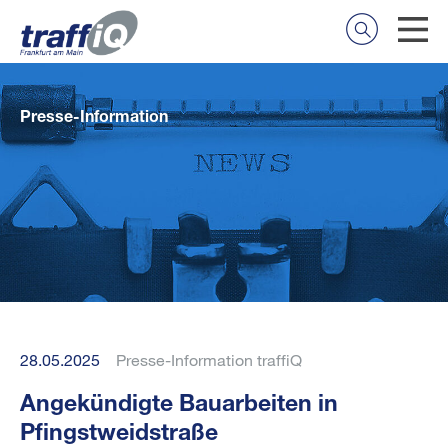
Presse-Information
28.05.2025
Presse-Information traffiQ
Angekündigte Bauarbeiten in
Pfingstweidstraße