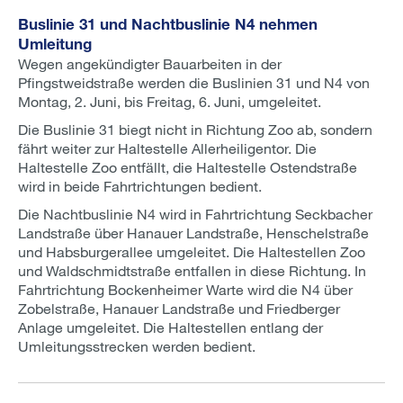
Buslinie 31 und Nachtbuslinie N4 nehmen
Umleitung
Wegen angekündigter Bauarbeiten in der
Pfingstweidstraße werden die Buslinien 31 und N4 von
Montag, 2. Juni, bis Freitag, 6. Juni, umgeleitet.
Die Buslinie 31 biegt nicht in Richtung Zoo ab, sondern
fährt weiter zur Haltestelle Allerheiligentor. Die
Haltestelle Zoo entfällt, die Haltestelle Ostendstraße
wird in beide Fahrtrichtungen bedient.
Die Nachtbuslinie N4 wird in Fahrtrichtung Seckbacher
Landstraße über Hanauer Landstraße, Henschelstraße
und Habsburgerallee umgeleitet. Die Haltestellen Zoo
und Waldschmidtstraße entfallen in diese Richtung. In
Fahrtrichtung Bockenheimer Warte wird die N4 über
Zobelstraße, Hanauer Landstraße und Friedberger
Anlage umgeleitet. Die Haltestellen entlang der
Umleitungsstrecken werden bedient.