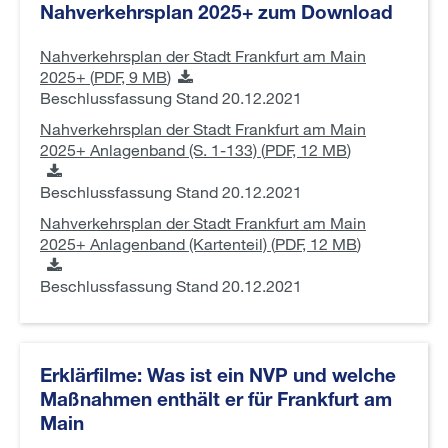
Nahverkehrsplan 2025+ zum Download
Nahverkehrsplan der Stadt Frankfurt am Main
2025+ (
PDF,
9 MB
)
Beschlussfassung Stand 20.12.2021
Nahverkehrsplan der Stadt Frankfurt am Main
2025+ Anlagenband (S. 1-133) (
PDF,
12 MB
)
Beschlussfassung Stand 20.12.2021
Nahverkehrsplan der Stadt Frankfurt am Main
2025+ Anlagenband (Kartenteil) (
PDF,
12 MB
)
Beschlussfassung Stand 20.12.2021
Erklärfilme: Was ist ein NVP und welche
Maßnahmen enthält er für Frankfurt am
Main