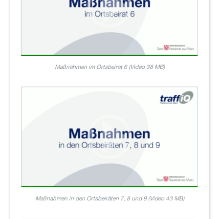
Maßnahmen im Ortsbeirat 6 (Video 38 MB)
Maßnahmen in den Ortsbeiräten 7, 8 und 9 (Video 43 MB)