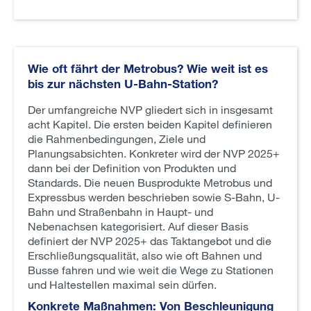
Wie oft fährt der Metrobus? Wie weit ist es
bis zur nächsten U-Bahn-Station?
Der umfangreiche NVP gliedert sich in insgesamt
acht Kapitel. Die ersten beiden Kapitel definieren
die Rahmenbedingungen, Ziele und
Planungsabsichten. Konkreter wird der NVP 2025+
dann bei der Definition von Produkten und
Standards. Die neuen Busprodukte Metrobus und
Expressbus werden beschrieben sowie S-Bahn, U-
Bahn und Straßenbahn in Haupt- und
Nebenachsen kategorisiert. Auf dieser Basis
definiert der NVP 2025+ das Taktangebot und die
Erschließungsqualität, also wie oft Bahnen und
Busse fahren und wie weit die Wege zu Stationen
und Haltestellen maximal sein dürfen.
Konkrete Maßnahmen: Von Beschleunigung