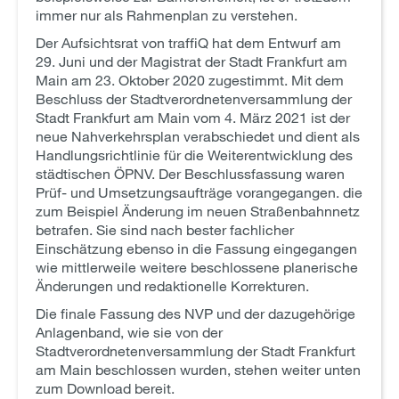
immer nur als Rahmenplan zu verstehen.
Der Aufsichtsrat von traffiQ hat dem Entwurf am
29. Juni und der Magistrat der Stadt Frankfurt am
Main am 23. Oktober 2020 zugestimmt. Mit dem
Beschluss der Stadtverordnetenversammlung der
Stadt Frankfurt am Main vom 4. März 2021 ist der
neue Nahverkehrsplan verabschiedet und dient als
Handlungsrichtlinie für die Weiterentwicklung des
städtischen ÖPNV. Der Beschlussfassung waren
Prüf- und Umsetzungsaufträge vorangegangen. die
zum Beispiel Änderung im neuen Straßenbahnnetz
betrafen. Sie sind nach bester fachlicher
Einschätzung ebenso in die Fassung eingegangen
wie mittlerweile weitere beschlossene planerische
Änderungen und redaktionelle Korrekturen.
Die finale Fassung des NVP und der dazugehörige
Anlagenband, wie sie von der
Stadtverordnetenversammlung der Stadt Frankfurt
am Main beschlossen wurden, stehen weiter unten
zum Download bereit.