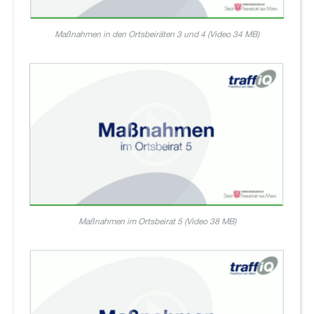
Maßnahmen in den Ortsbeiräten 3 und 4 (Video 34 MB)
Maßnahmen im Ortsbeirat 5 (Video 38 MB)