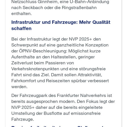
Netzschluss Ginnheim, eine U-Bahn-Anbindung
nach Seckbach oder die Ringstraßenbahn
enthalten.
Infrastruktur und Fahrzeuge: Mehr Qualität
schaffen
Bei der Infrastruktur legt der NVP 2025+ den
Schwerpunkt auf eine ganzheitliche Konzeption
der ÖPNV-Beschleunigung: Möglichst kurze
Aufenthalte an den Haltestellen, geringer
Zeitverlust beim Passieren von
Verkehrsknotenpunkten und eine störungsfreie
Fahrt sind das Ziel. Damit sollen Attraktivität,
Fahrkomfort und Reisezeiten spürbar verbessert
werden.
Der Fahrzeugpark des Frankfurter Nahverkehrs ist
bereits ausgesprochen modern. Den Fokus legt der
NVP 2025+ daher auf die bereits eingeleitete
Umstellung der Busflotte auf emissionsfreie
Fahrzeuge.