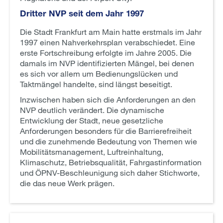
Dritter NVP seit dem Jahr 1997
Die Stadt Frankfurt am Main hatte erstmals im Jahr
1997 einen Nahverkehrsplan verabschiedet. Eine
erste Fortschreibung erfolgte im Jahre 2005. Die
damals im NVP identifizierten Mängel, bei denen
es sich vor allem um Bedienungslücken und
Taktmängel handelte, sind längst beseitigt.
Inzwischen haben sich die Anforderungen an den
NVP deutlich verändert. Die dynamische
Entwicklung der Stadt, neue gesetzliche
Anforderungen besonders für die Barrierefreiheit
und die zunehmende Bedeutung von Themen wie
Mobilitätsmanagement, Luftreinhaltung,
Klimaschutz, Betriebsqualität, Fahrgastinformation
und ÖPNV-Beschleunigung sich daher Stichworte,
die das neue Werk prägen.