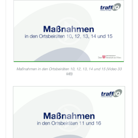
Maßnahmen in den Ortsbeiräten 10, 12, 13, 14 und 15 (Video 33
MB)