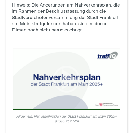
Hinweis: Die Änderungen am Nahverkehrsplan, die
im Rahmen der Beschlussfassung durch die
Stadtverordnetenversammlung der Stadt Frankfurt
am Main stattgefunden haben, sind in diesen
Filmen noch nicht berücksichtigt
Allgemein: Nahverkehrsplan der Stadt Frankfurt am Main 2025+
(Video 252 MB)