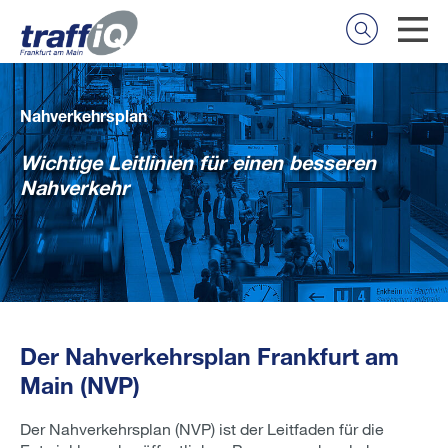
Nahverkehrsplan
Wichtige Leitlinien für einen besseren
Nahverkehr
Der Nahverkehrsplan Frankfurt am
Main (NVP)
Der Nahverkehrsplan (NVP) ist der Leitfaden für die