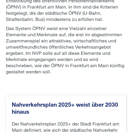
Entwicklung des öffentlichen Personennahverkehrs
(ÖPNV) in Frankfurt am Main. In ihm sind die Kriterien
festgelegt, die der städtische ÖPNV (U-Bahn,
Straßenbahn, Bus) mindestens zu erfüllen hat.
Das System ÖPNV weist eine Vielzahl einzelner
Elemente und Merkmale auf, die erst im abgestimmten
Zusammenspiel ein attraktives, wirtschaftliches und
umweltfreundliches öffentliches Verkehrsangebot
ergeben. Im NVP solle auf all diese Elemente und
Merkmale eingegangen werden und es wird
beschrieben, wie der ÖPNV in Frankfurt am Main künftig
gestaltet werden soll.
Nahverkehrsplan 2025+ weist über 2030
hinaus
Der Nahverkehrsplan 2025+ der Stadt Frankfurt am
Main definiert, wie sich der städtische Nahverkehr